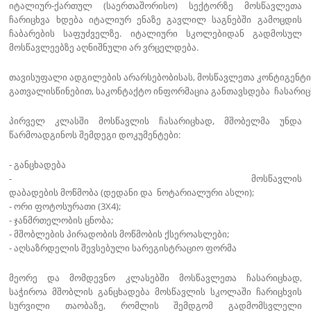
იტალიურ-ქართულ (საერთაშორისო) სექტორზე მოსწავლეთა
ჩარიცხვა ხდება იტალიურ ენაზე გავლილ საგნებში გამოცდის
ჩაბარების საფუძველზე. იტალიური სკოლებიდან გადმოსულ
მოსწავლეებზე აღნიშნული არ ვრცელდება.
თავისუფალი ადგილების არარსებობისას, მოსწავლეთა კონტიგენ
გათვალისწინებით, საკონტაქტო ინფორმაცია განთავსდება ჩასარიც
პირველ კლასში მოსწავლის ჩასარიცხად, მშობელმა უნდა
წარმოადგინოს შემდეგი დოკუმენტები:
- განცხადება
- მოსწავლის
დაბადების მოწმობა (დედანი და ნოტარიალური ასლი);
- ორი ფოტოსურათი (3X4);
- ჯანმრთელობის ცნობა;
- მშობლების პირადობის მოწმობის ქსეროასლები;
- აღსაზრდელის შევსებული სარეგისტრაციო ფორმა
მეორე და მომდევნო კლასებში მოსწავლეთა ჩასარიცხად,
საჭიროა მშობლის განცხადება მოსწავლის სკოლაში ჩარიცხვის
სურვილი თაობაზე, რომლის შემდგომ გადმომსვლელი