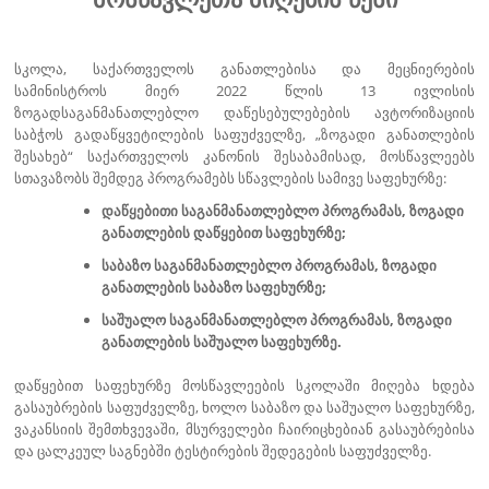
მიღება
სკოლა, საქართველოს განათლებისა და მეცნიერების
სამინისტროს მიერ 2022 წლის 13 ივლისის
ზოგადსაგანმანათლებლო დაწესებულებების ავტორიზაციის
საბჭოს გადაწყვეტილების საფუძველზე, „ზოგადი განათლების
შესახებ“ საქართველოს კანონის შესაბამისად, მოსწავლეებს
სთავაზობს შემდეგ პროგრამებს სწავლების სამივე საფეხურზე:
დაწყებითი
საგანმანათლებლო პროგრამას, ზოგადი
განათლების დაწყებით საფეხურზე;
საბაზო
საგანმანათლებლო პროგრამას, ზოგადი
განათლების საბაზო საფეხურზე;
საშუალო
საგანმანათლებლო პროგრამას, ზოგადი
განათლების საშუალო საფეხურზე.
დაწყებით საფეხურზე მოსწავლეების სკოლაში მიღება ხდება
გასაუბრების საფუძველზე, ხოლო საბაზო და საშუალო საფეხურზე,
ვაკანსიის შემთხვევაში, მსურველები ჩაირიცხებიან გასაუბრებისა
და ცალკეულ საგნებში ტესტირების შედეგების საფუძველზე.